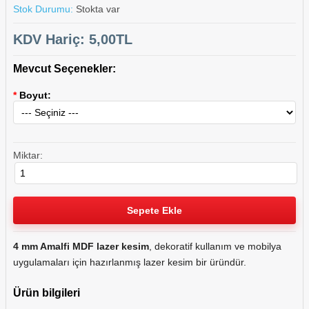
Stok Durumu:
Stokta var
KDV Hariç: 5,00TL
Mevcut Seçenekler:
*
Boyut:
Miktar:
4 mm Amalfi MDF lazer kesim
, dekoratif kullanım ve mobilya
uygulamaları için hazırlanmış lazer kesim bir üründür.
Ürün bilgileri