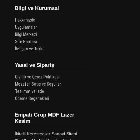
Bilgi ve Kurumsal
Hakkımızda
Uygulamalar
Bilgi Merkezi
Site Haritası
İletişim ve Teklif
Yasal ve Sipariş
Gizlilik ve Çerez Politikası
Mesafeli Satış ve Koşullar
Teslimat ve İade
Ödeme Seçenekleri
Empati Grup MDF Lazer
Kesim
İkitelli Keresteciler Sanayi Sitesi